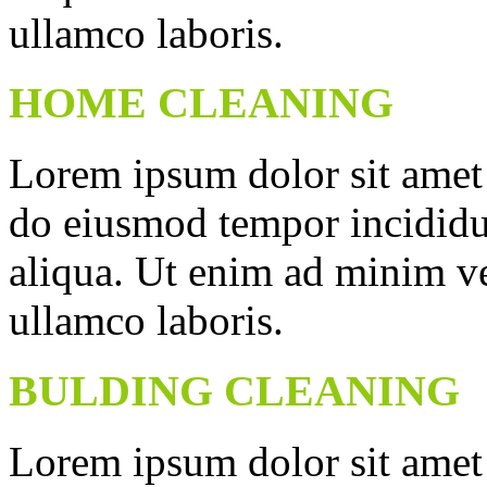
ullamco laboris.
HOME CLEANING
Lorem ipsum dolor sit amet c
do eiusmod tempor incididu
aliqua. Ut enim ad minim ve
ullamco laboris.
BULDING CLEANING
Lorem ipsum dolor sit amet c