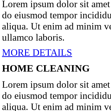
Lorem ipsum dolor sit amet c
do eiusmod tempor incididu
aliqua. Ut enim ad minim ve
ullamco laboris.
MORE DETAILS
HOME CLEANING
Lorem ipsum dolor sit amet c
do eiusmod tempor incididu
aliqua. Ut enim ad minim ve