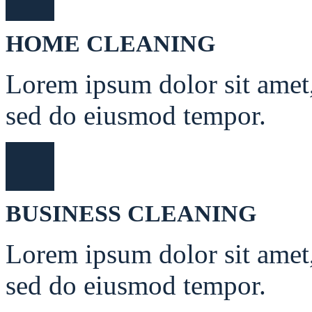
HOME CLEANING
Lorem ipsum dolor sit amet, 
sed do eiusmod tempor.
BUSINESS CLEANING
Lorem ipsum dolor sit amet, 
sed do eiusmod tempor.