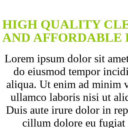
HIGH QUALITY CL
AND AFFORDABLE 
Lorem ipsum dolor sit amet 
do eiusmod tempor incidi
aliqua. Ut enim ad minim v
ullamco laboris nisi ut a
Duis aute irure dolor in rep
cillum dolore eu fugiat 