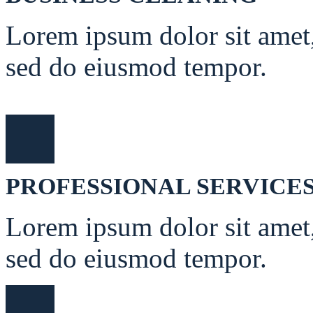
Lorem ipsum dolor sit amet, 
sed do eiusmod tempor.
PROFESSIONAL SERVICE
Lorem ipsum dolor sit amet, 
sed do eiusmod tempor.