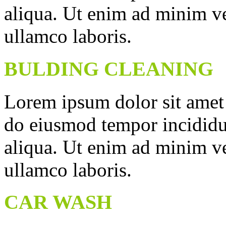
aliqua. Ut enim ad minim ve
ullamco laboris.
BULDING CLEANING
Lorem ipsum dolor sit amet c
do eiusmod tempor incididu
aliqua. Ut enim ad minim ve
ullamco laboris.
CAR WASH