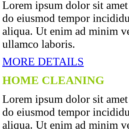
Lorem ipsum dolor sit amet c
do eiusmod tempor incididu
aliqua. Ut enim ad minim ve
ullamco laboris.
MORE DETAILS
HOME CLEANING
Lorem ipsum dolor sit amet c
do eiusmod tempor incididu
aliqua. Ut enim ad minim ve