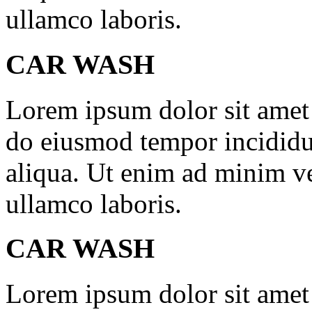
ullamco laboris.
CAR WASH
Lorem ipsum dolor sit amet c
do eiusmod tempor incididu
aliqua. Ut enim ad minim ve
ullamco laboris.
CAR WASH
Lorem ipsum dolor sit amet c