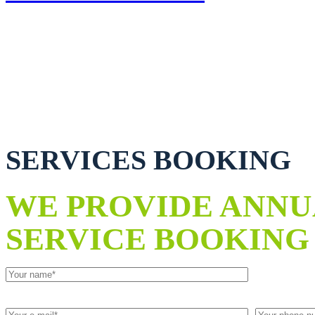
SERVICES BOOKING
WE PROVIDE ANN
SERVICE BOOKING