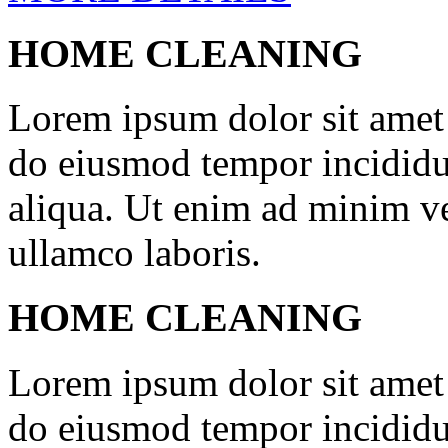
HOME CLEANING
Lorem ipsum dolor sit amet c
do eiusmod tempor incididu
aliqua. Ut enim ad minim ve
ullamco laboris.
HOME CLEANING
Lorem ipsum dolor sit amet c
do eiusmod tempor incididu