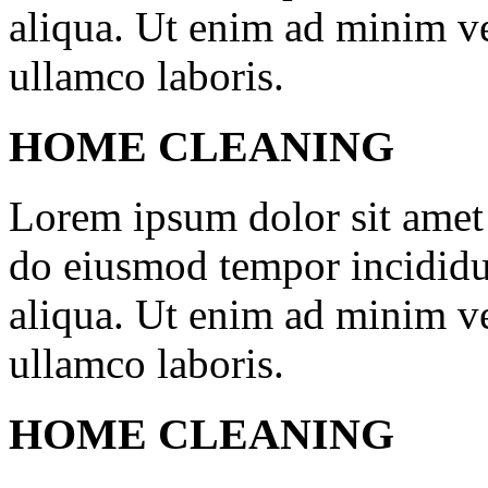
aliqua. Ut enim ad minim ve
ullamco laboris.
HOME CLEANING
Lorem ipsum dolor sit amet c
do eiusmod tempor incididu
aliqua. Ut enim ad minim ve
ullamco laboris.
HOME CLEANING