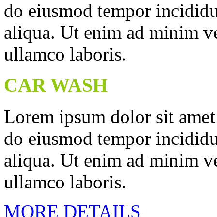
do eiusmod tempor incididu
aliqua. Ut enim ad minim ve
ullamco laboris.
CAR WASH
Lorem ipsum dolor sit amet c
do eiusmod tempor incididu
aliqua. Ut enim ad minim ve
ullamco laboris.
MORE DETAILS