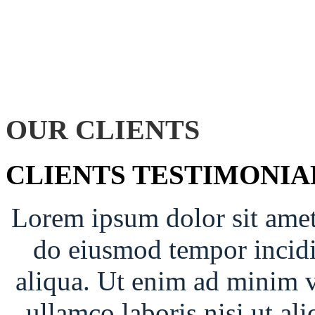
OUR CLIENTS
CLIENTS TESTIMONIA
Lorem ipsum dolor sit amet 
do eiusmod tempor incidi
aliqua. Ut enim ad minim v
ullamco laboris nisi ut a