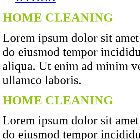
HOME CLEANING
Lorem ipsum dolor sit amet c
do eiusmod tempor incididu
aliqua. Ut enim ad minim ve
ullamco laboris.
HOME CLEANING
Lorem ipsum dolor sit amet c
do eiusmod tempor incididu