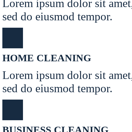
Lorem ipsum dolor sit amet, 
sed do eiusmod tempor.
HOME CLEANING
Lorem ipsum dolor sit amet, 
sed do eiusmod tempor.
BUSINESS CLEANING