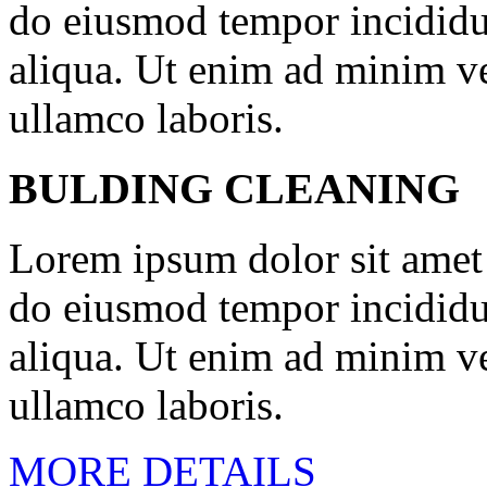
do eiusmod tempor incididu
aliqua. Ut enim ad minim ve
ullamco laboris.
BULDING CLEANING
Lorem ipsum dolor sit amet c
do eiusmod tempor incididu
aliqua. Ut enim ad minim ve
ullamco laboris.
MORE DETAILS